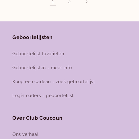
1
2
Geboortelijsten
Geboortelijst favorieten
Geboortelijsten - meer info
Koop een cadeau - zoek geboortelijst
Login ouders - geboortelijst
Over Club Coucoun
Ons verhaal