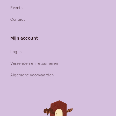
Events
Contact
Mijn account
Log in
Verzenden en retourneren
Algemene voorwaarden