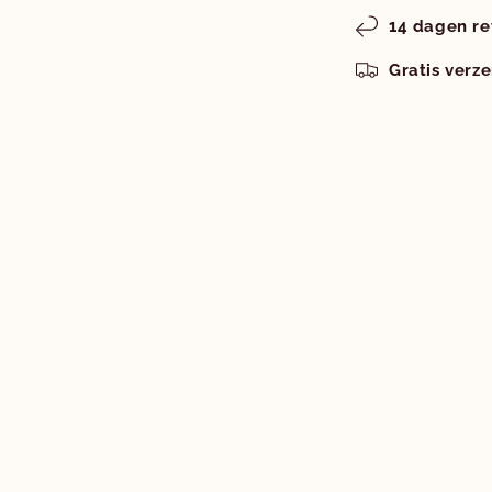
14 dagen re
Gratis verz