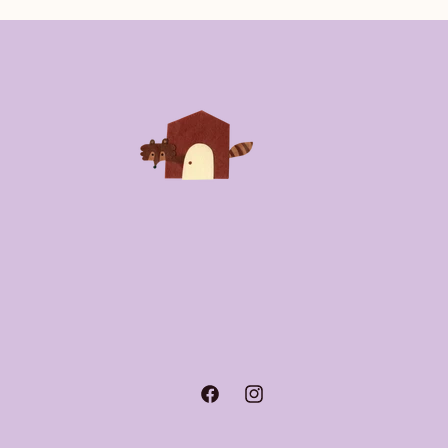
Facebook
Instagram