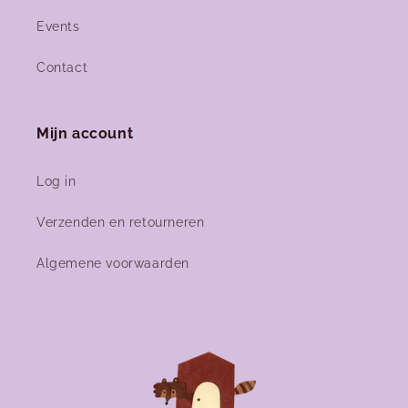
Events
Contact
Mijn account
Log in
Verzenden en retourneren
Algemene voorwaarden