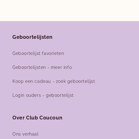
Geboortelijsten
Geboortelijst favorieten
Geboortelijsten - meer info
Koop een cadeau - zoek geboortelijst
Login ouders - geboortelijst
Over Club Coucoun
Ons verhaal