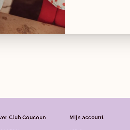
ver Club Coucoun
Mijn account