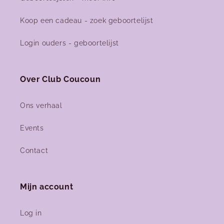
Koop een cadeau - zoek geboortelijst
Login ouders - geboortelijst
Over Club Coucoun
Ons verhaal
Events
Contact
Mijn account
Log in