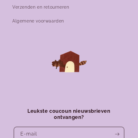
Verzenden en retourneren
Algemene voorwaarden
Leukste coucoun nieuwsbrieven
ontvangen?
E‑mail