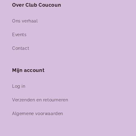
Over Club Coucoun
Ons verhaal
Events
Contact
Mijn account
Log in
Verzenden en retourneren
Algemene voorwaarden