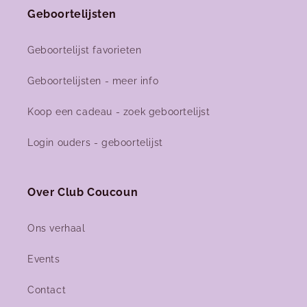
Geboortelijsten
Geboortelijst favorieten
Geboortelijsten - meer info
Koop een cadeau - zoek geboortelijst
Login ouders - geboortelijst
Over Club Coucoun
Ons verhaal
Events
Contact