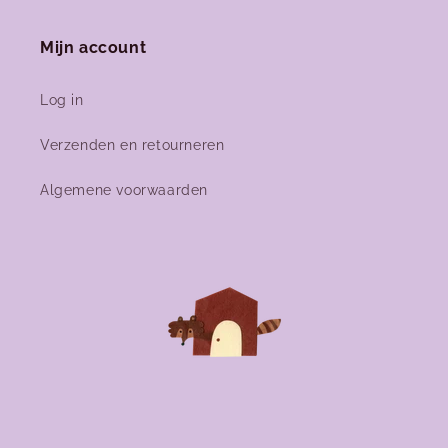
Mijn account
Log in
Verzenden en retourneren
Algemene voorwaarden