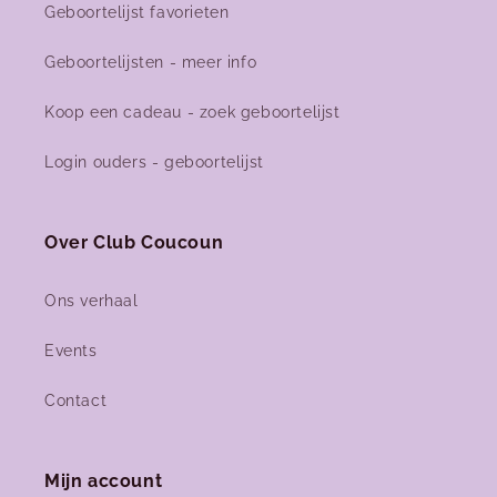
Geboortelijst favorieten
Geboortelijsten - meer info
Koop een cadeau - zoek geboortelijst
Login ouders - geboortelijst
Over Club Coucoun
Ons verhaal
Events
Contact
Mijn account