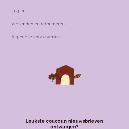
Log in
Verzenden en retourneren
Algemene voorwaarden
Leukste coucoun nieuwsbrieven
ontvangen?