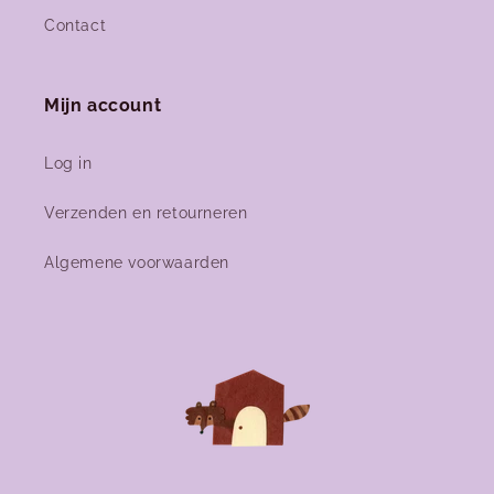
Contact
Mijn account
Log in
Verzenden en retourneren
Algemene voorwaarden