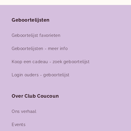
Geboortelijsten
Geboortelijst favorieten
Geboortelijsten - meer info
Koop een cadeau - zoek geboortelijst
Login ouders - geboortelijst
Over Club Coucoun
Ons verhaal
Events