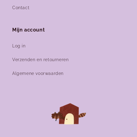
Contact
Mijn account
Log in
Verzenden en retourneren
Algemene voorwaarden