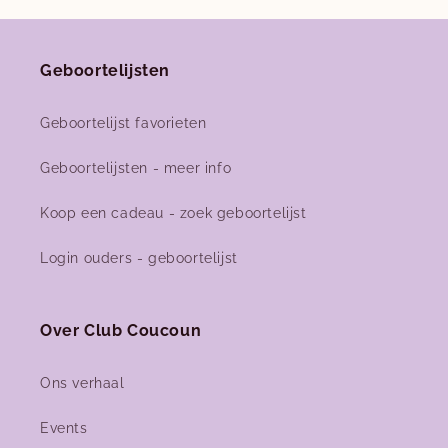
Geboortelijsten
Geboortelijst favorieten
Geboortelijsten - meer info
Koop een cadeau - zoek geboortelijst
Login ouders - geboortelijst
Over Club Coucoun
Ons verhaal
Events