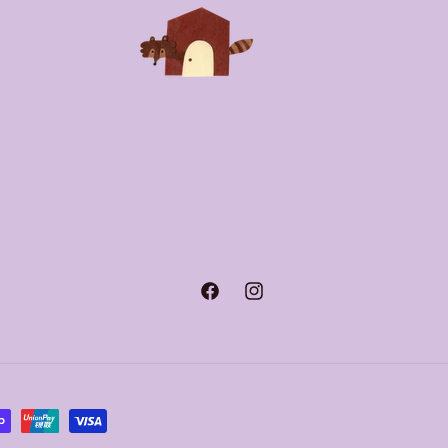
Facebook
Instagram