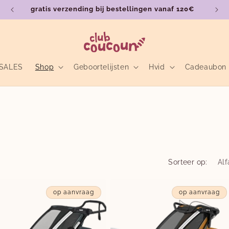
gratis verzending bij bestellingen vanaf 120€
SALES
Shop
Geboortelijsten
Hvid
Cadeaubon
Sorteer op:
op aanvraag
op aanvraag