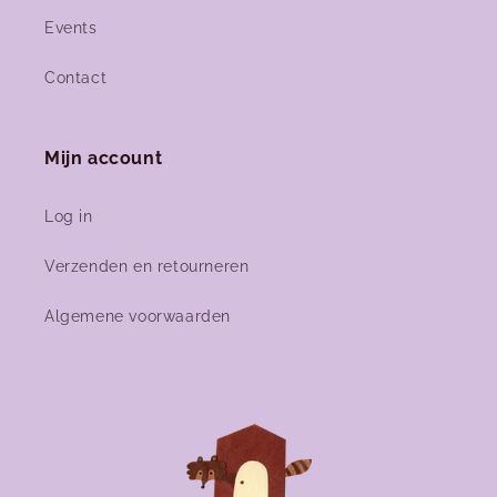
Events
Contact
Mijn account
Log in
Verzenden en retourneren
Algemene voorwaarden