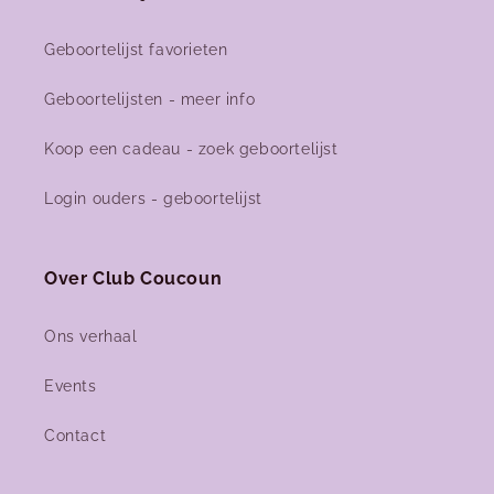
Geboortelijst favorieten
Geboortelijsten - meer info
Koop een cadeau - zoek geboortelijst
Login ouders - geboortelijst
Over Club Coucoun
Ons verhaal
Events
Contact