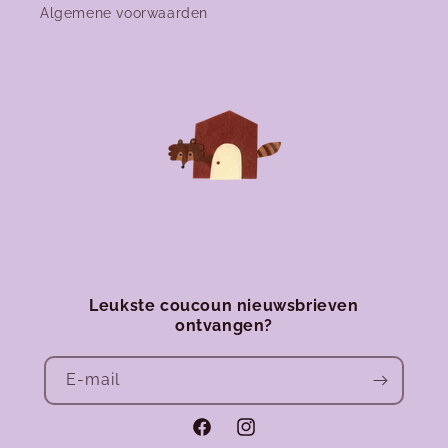
Algemene voorwaarden
Leukste coucoun nieuwsbrieven
ontvangen?
E‑mail
Facebook
Instagram