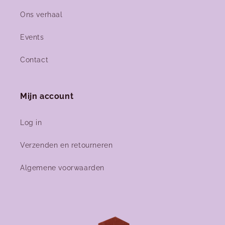
Ons verhaal
Events
Contact
Mijn account
Log in
Verzenden en retourneren
Algemene voorwaarden