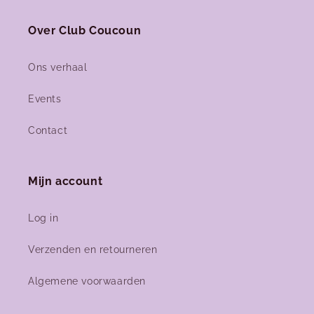
Over Club Coucoun
Ons verhaal
Events
Contact
Mijn account
Log in
Verzenden en retourneren
Algemene voorwaarden