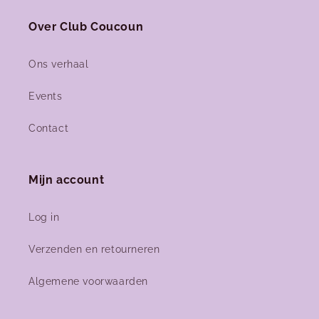
Over Club Coucoun
Ons verhaal
Events
Contact
Mijn account
Log in
Verzenden en retourneren
Algemene voorwaarden