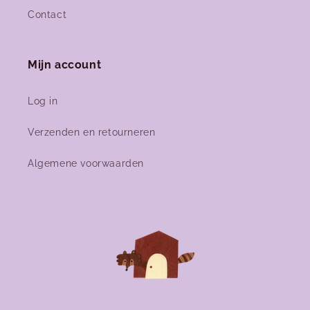
Contact
Mijn account
Log in
Verzenden en retourneren
Algemene voorwaarden