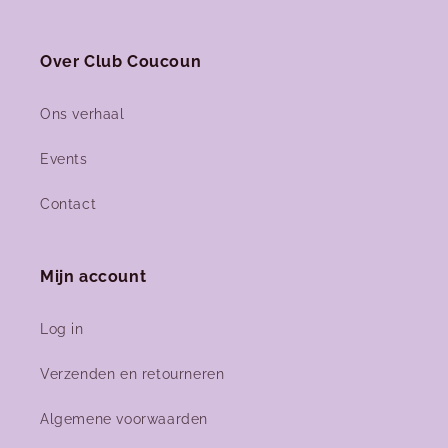
Facebook
Instagram
Over Club Coucoun
Ons verhaal
Events
Contact
Mijn account
Log in
Verzenden en retourneren
Algemene voorwaarden