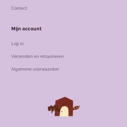
Contact
Mijn account
Log in
Verzenden en retourneren
Algemene voorwaarden