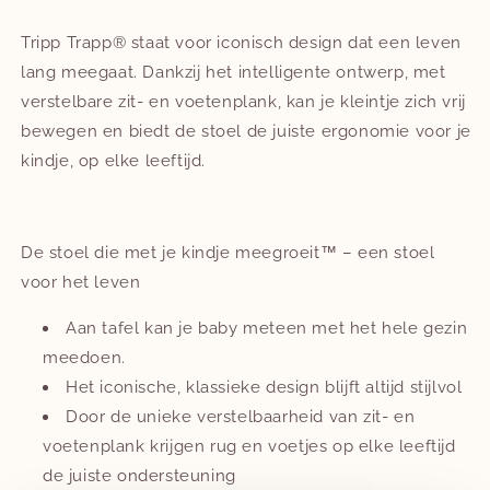
Tripp Trapp® staat voor iconisch design dat een leven
lang meegaat. Dankzij het intelligente ontwerp, met
verstelbare zit- en voetenplank, kan je kleintje zich vrij
bewegen en biedt de stoel de juiste ergonomie voor je
kindje, op elke leeftijd. ​
De stoel die met je kindje meegroeit™ – een stoel
voor het leven
Aan tafel kan je baby meteen met het hele gezin
meedoen.​
Het iconische, klassieke design blijft altijd stijlvol
​Door de unieke verstelbaarheid van zit- en
voetenplank krijgen rug en voetjes op elke leeftijd
de juiste ondersteuning​