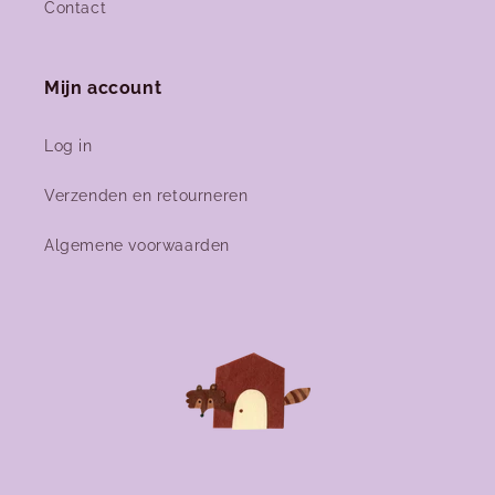
Contact
Mijn account
Log in
Verzenden en retourneren
Algemene voorwaarden