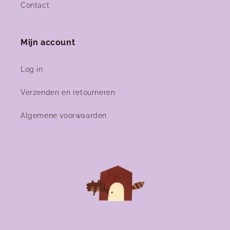
Contact
Mijn account
Log in
Verzenden en retourneren
Algemene voorwaarden