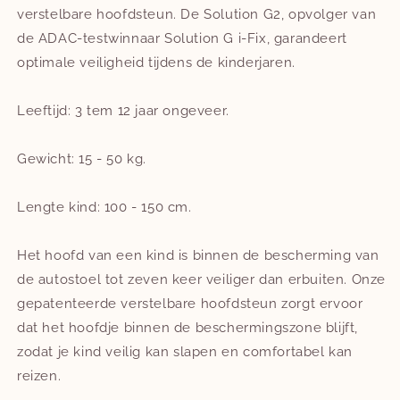
verstelbare hoofdsteun. De Solution G2, opvolger van
de ADAC-testwinnaar Solution G i-Fix, garandeert
optimale veiligheid tijdens de kinderjaren.
Leeftijd: 3 tem 12 jaar ongeveer.
Gewicht: 15 - 50 kg.
Lengte kind: 100 - 150 cm.
Het hoofd van een kind is binnen de bescherming van
de autostoel tot zeven keer veiliger dan erbuiten. Onze
gepatenteerde verstelbare hoofdsteun zorgt ervoor
dat het hoofdje binnen de beschermingszone blijft,
zodat je kind veilig kan slapen en comfortabel kan
reizen.