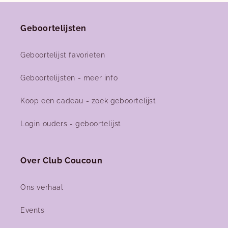
Geboortelijsten
Geboortelijst favorieten
Geboortelijsten - meer info
Koop een cadeau - zoek geboortelijst
Login ouders - geboortelijst
Over Club Coucoun
Ons verhaal
Events