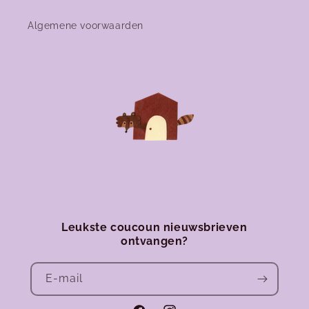
Algemene voorwaarden
Leukste coucoun nieuwsbrieven
ontvangen?
E‑mail