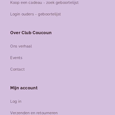
Koop een cadeau - zoek geboortelijst
Login ouders - geboortelijst
Over Club Coucoun
Ons verhaal
Events
Contact
Mijn account
Log in
Verzenden en retourneren