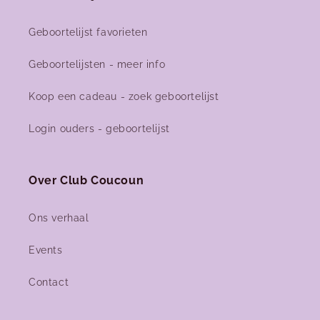
Geboortelijst favorieten
Facebook
Instagram
Geboortelijsten - meer info
Koop een cadeau - zoek geboortelijst
Login ouders - geboortelijst
Over Club Coucoun
Ons verhaal
Events
Contact