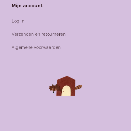
Mijn account
Log in
Verzenden en retourneren
Algemene voorwaarden