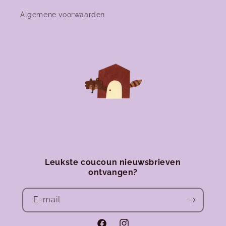
Algemene voorwaarden
Leukste coucoun nieuwsbrieven
ontvangen?
E‑mail