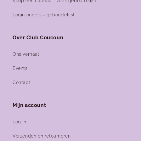
Koop een cadeau - zoek geboortelijst
Login ouders - geboortelijst
Over Club Coucoun
Ons verhaal
Events
Contact
Mijn account
Log in
Verzenden en retourneren