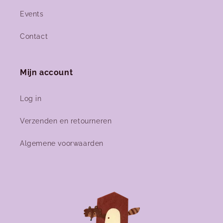
Events
Contact
Mijn account
Log in
Verzenden en retourneren
Algemene voorwaarden