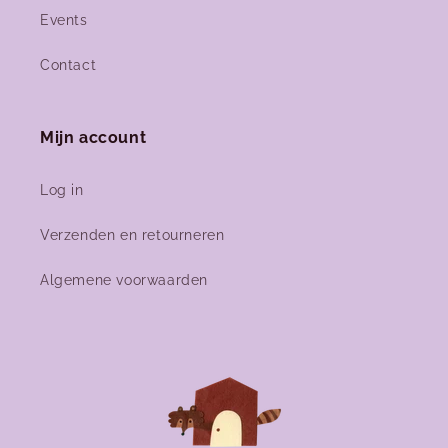
Events
Contact
Mijn account
Log in
Verzenden en retourneren
Algemene voorwaarden