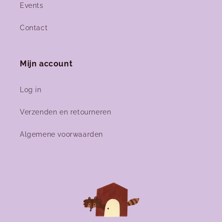
Events
Contact
Mijn account
Log in
Verzenden en retourneren
Algemene voorwaarden