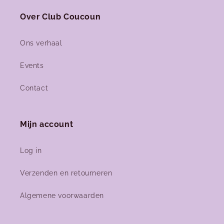
Over Club Coucoun
Ons verhaal
Events
Contact
Mijn account
Log in
Verzenden en retourneren
Algemene voorwaarden