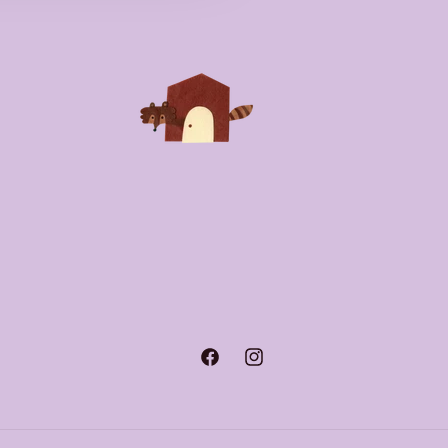
Facebook
Instagram