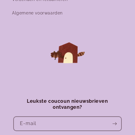
Algemene voorwaarden
Leukste coucoun nieuwsbrieven
ontvangen?
E‑mail