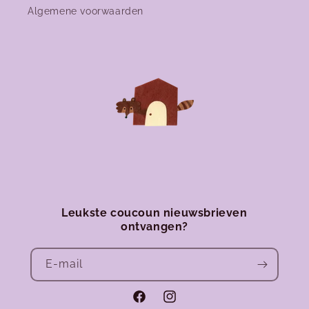
Algemene voorwaarden
Leukste coucoun nieuwsbrieven
ontvangen?
E‑mail
Facebook
Instagram