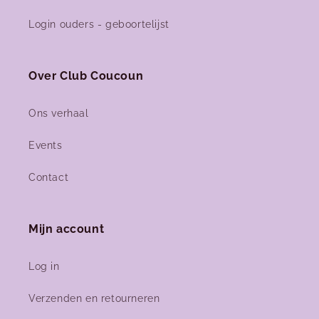
Login ouders - geboortelijst
Over Club Coucoun
Ons verhaal
Events
Contact
Mijn account
Log in
Verzenden en retourneren