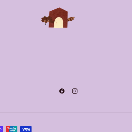
Facebook
Instagram