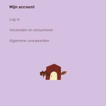
Mijn account
Log in
Verzenden en retourneren
Algemene voorwaarden