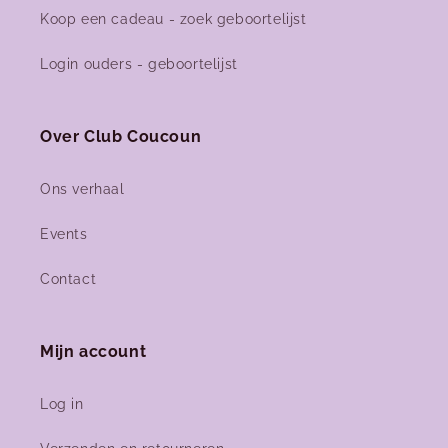
Koop een cadeau - zoek geboortelijst
Login ouders - geboortelijst
Over Club Coucoun
Ons verhaal
Events
Contact
Mijn account
Log in