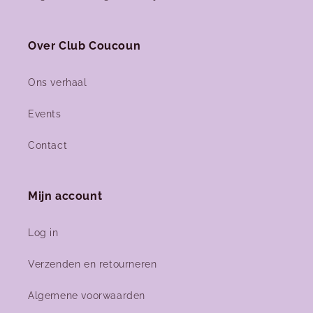
Over Club Coucoun
Ons verhaal
Events
Contact
Mijn account
Log in
Verzenden en retourneren
Algemene voorwaarden