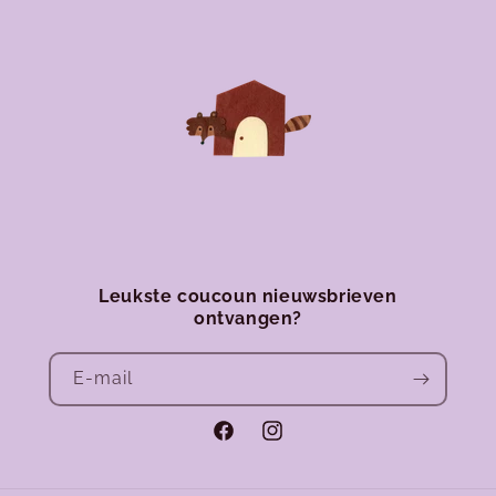
Leukste coucoun nieuwsbrieven
ontvangen?
E‑mail
Facebook
Instagram