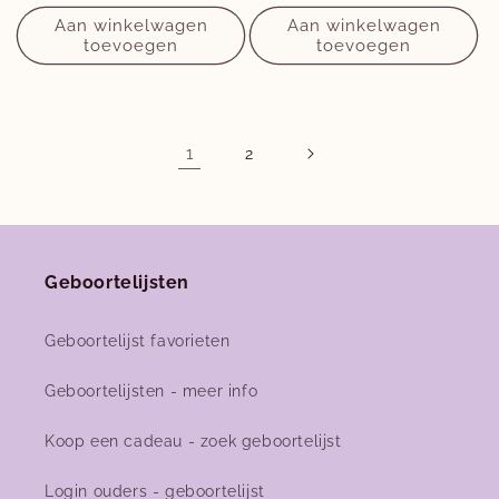
prijs
Aan winkelwagen
Aan winkelwagen
toevoegen
toevoegen
1
2
Geboortelijsten
Geboortelijst favorieten
Geboortelijsten - meer info
Koop een cadeau - zoek geboortelijst
Login ouders - geboortelijst