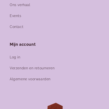
Ons verhaal
Events
Contact
Mijn account
Log in
Verzenden en retourneren
Algemene voorwaarden