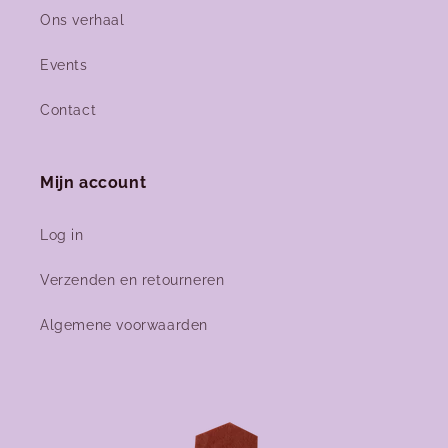
Ons verhaal
Events
Contact
Mijn account
Log in
Verzenden en retourneren
Algemene voorwaarden