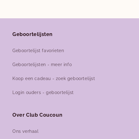
Geboortelijsten
Geboortelijst favorieten
Geboortelijsten - meer info
Koop een cadeau - zoek geboortelijst
Login ouders - geboortelijst
Over Club Coucoun
Ons verhaal