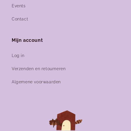
Events
Contact
Mijn account
Log in
Verzenden en retourneren
Algemene voorwaarden