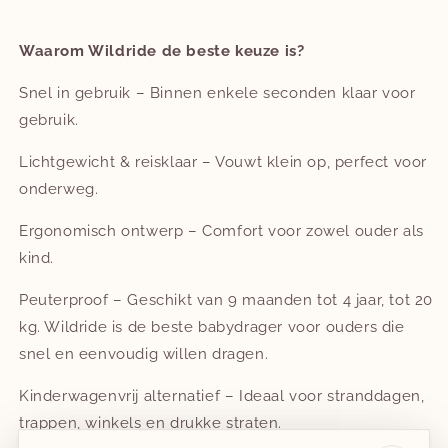
Waarom Wildride de beste keuze is?
Snel in gebruik – Binnen enkele seconden klaar voor
gebruik.
Lichtgewicht & reisklaar – Vouwt klein op, perfect voor
onderweg.
Ergonomisch ontwerp – Comfort voor zowel ouder als
kind.
Peuterproof – Geschikt van 9 maanden tot 4 jaar, tot 20
kg. Wildride is de beste babydrager voor ouders die
snel en eenvoudig willen dragen.
Kinderwagenvrij alternatief – Ideaal voor stranddagen,
trappen, winkels en drukke straten.