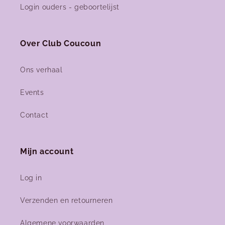
Login ouders - geboortelijst
Over Club Coucoun
Ons verhaal
Events
Contact
Mijn account
Log in
Verzenden en retourneren
Algemene voorwaarden