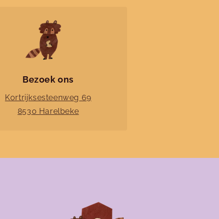
Bezoek ons
Kortrijksesteenweg 69
8530 Harelbeke