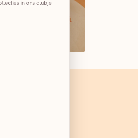
llecties in ons clubje