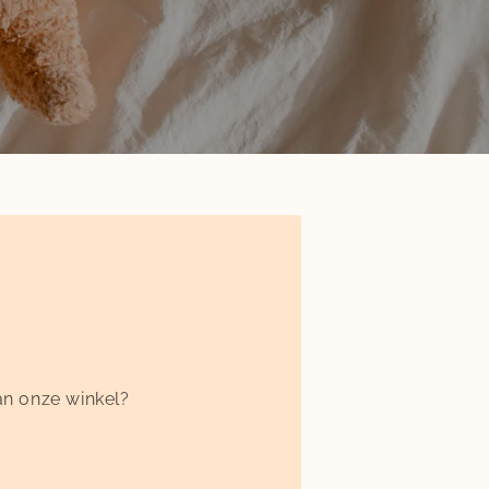
n onze winkel?