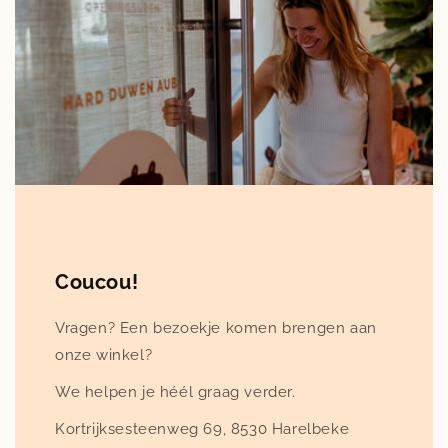
Coucou!
Vragen? Een bezoekje komen brengen aan
onze winkel?
We helpen je héél graag verder.
Kortrijksesteenweg 69, 8530 Harelbeke