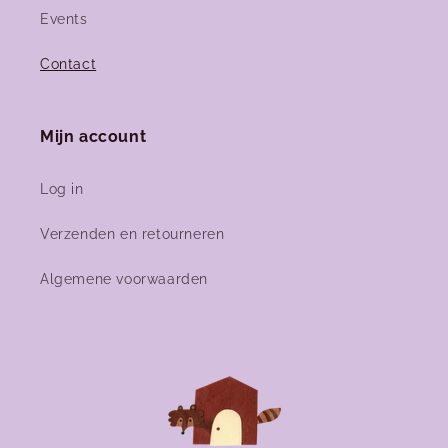
Events
Contact
Mijn account
Log in
Verzenden en retourneren
Algemene voorwaarden