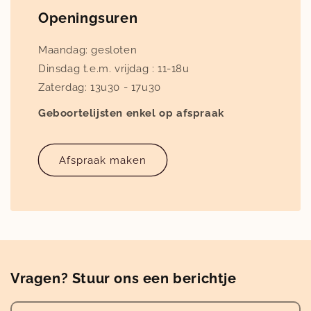
Openingsuren
Maandag: gesloten
Dinsdag t.e.m. vrijdag : 11-18u
Zaterdag: 13u30 - 17u30
Geboortelijsten enkel op afspraak
Afspraak maken
Vragen? Stuur ons een berichtje