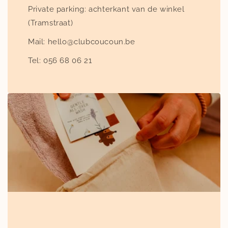
Private parking: achterkant van de winkel
(Tramstraat)
Mail: hello@clubcoucoun.be
Tel: 056 68 06 21