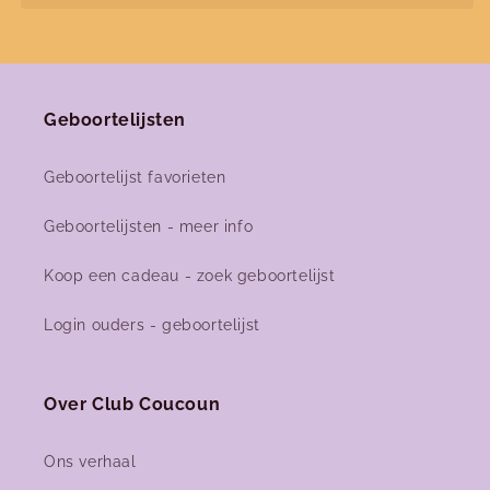
Geboortelijsten
Geboortelijst favorieten
Geboortelijsten - meer info
Koop een cadeau - zoek geboortelijst
Login ouders - geboortelijst
Over Club Coucoun
Ons verhaal