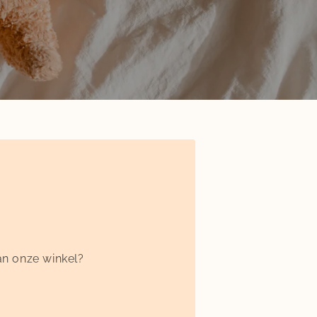
n onze winkel?