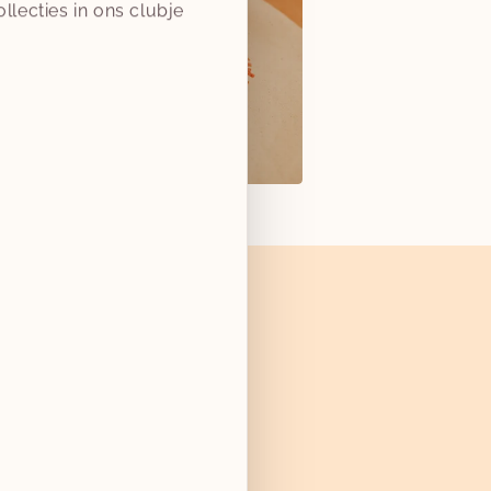
llecties in ons clubje