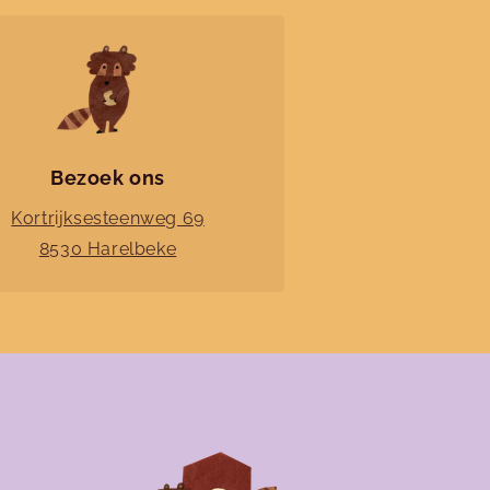
Bezoek ons
Kortrijksesteenweg 69
8530 Harelbeke