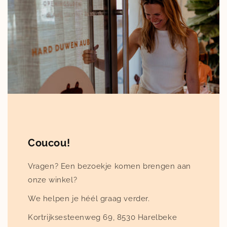
Coucou!
Vragen? Een bezoekje komen brengen aan
onze winkel?
We helpen je héél graag verder.
Kortrijksesteenweg 69, 8530 Harelbeke