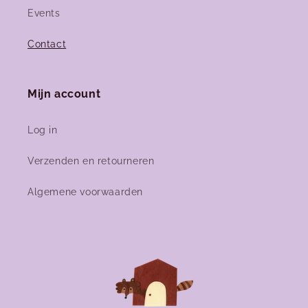
Events
Contact
Mijn account
Log in
Verzenden en retourneren
Algemene voorwaarden