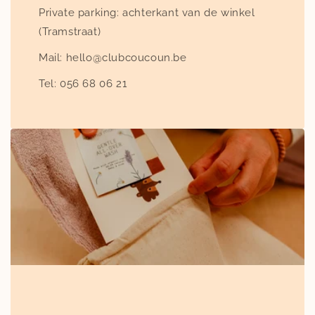
Private parking: achterkant van de winkel
(Tramstraat)
Mail: hello@clubcoucoun.be
Tel: 056 68 06 21