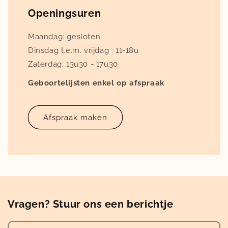
Openingsuren
Maandag: gesloten
Dinsdag t.e.m. vrijdag : 11-18u
Zaterdag: 13u30 - 17u30
Geboortelijsten enkel op afspraak
Afspraak maken
Vragen? Stuur ons een berichtje