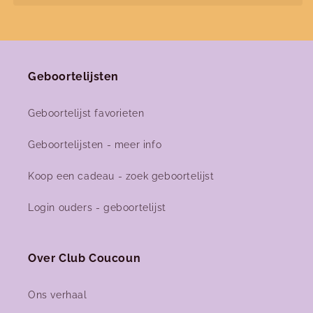
Geboortelijsten
Geboortelijst favorieten
Geboortelijsten - meer info
Koop een cadeau - zoek geboortelijst
Login ouders - geboortelijst
Over Club Coucoun
Ons verhaal